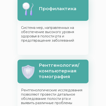
Профилактика
Система мер, направленных на
обеспечение высокого уровня
здоровья в полости рта и
предотвращение заболеваний
Рентгенология/
компьютерная
томография
Рентгенологические исследования
позволяют провести детальное
обследование полости рта и
выявить различные проблемы