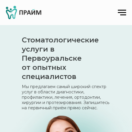
Стоматологические
услуги в
Первоуральске
от опытных
специалистов
Мы предлагаем самый широкий спектр
услуг в области диагностики,
профилактики, лечения, ортодонтии,
хирургии и протезирования. Запишитесь
на первичный приём прямо сейчас.