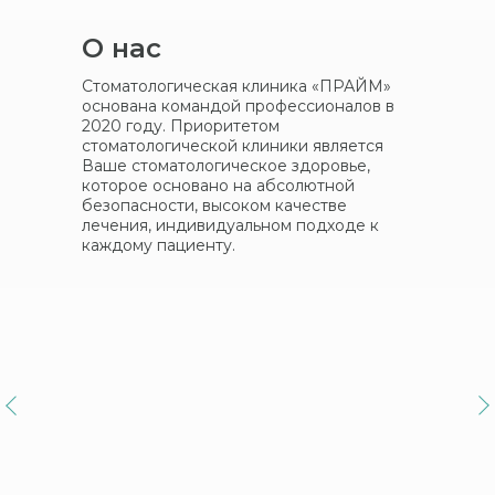
О нас
Стоматологическая клиника «ПРАЙМ»
основана командой профессионалов в
2020 году. Приоритетом
стоматологической клиники является
Ваше стоматологическое здоровье,
которое основано на абсолютной
безопасности, высоком качестве
лечения, индивидуальном подходе к
каждому пациенту.