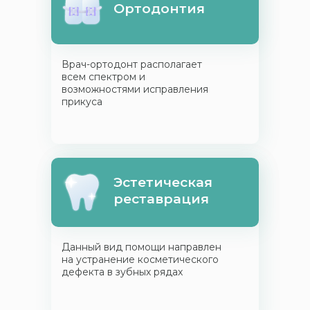
Ортодонтия
Врач-ортодонт располагает
всем спектром и
возможностями исправления
прикуса
Эстетическая
реставрация
Данный вид помощи направлен
на устранение косметического
дефекта в зубных рядах