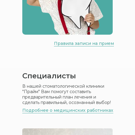
Правила записи на прием
Специалисты
В нашей стоматологической клиники
"Прайм" Вам помогут составить
предварительный план лечения и
сделать правильный, осознанный выбор!
Подробнее о медицинских работниках