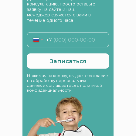
консультацию, просто оставьте
заявку на сайте и наш
менеджер свяжется с вами в
течение одного часа
+7
Записаться
Нажимая на кнопку, вы даете согласие
на обработку персональных
данных и соглашаетесь c политикой
конфиденциальности