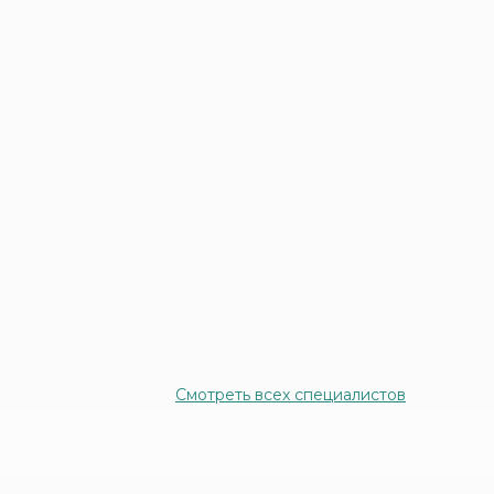
Смотреть всех специалистов