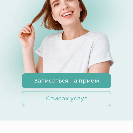
Записаться на приём
Список услуг