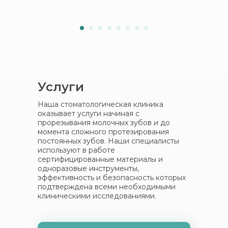
Услуги
Наша стоматологическая клиника
оказывает услуги начиная с
прорезывания молочных зубов и до
момента сложного протезирования
постоянных зубов. Наши специалисты
используют в работе
сертифицированные материалы и
одноразовые инструменты,
эффективность и безопасность которых
подтверждена всеми необходимыми
клиническими исследованиями.