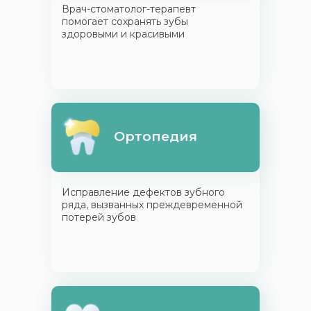
Врач-стоматолог-терапевт
помогает сохранять зубы
здоровыми и красивыми
Ортопедия
Исправление дефектов зубного
ряда, вызванных преждевременной
потерей зубов