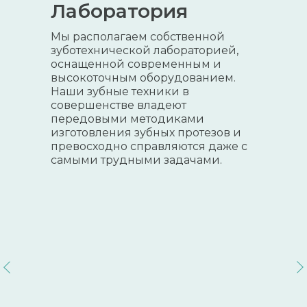
Лаборатория
Мы располагаем собственной
зуботехнической лабораторией,
оснащенной современным и
высокоточным оборудованием.
Наши зубные техники в
совершенстве владеют
передовыми методиками
изготовления зубных протезов и
превосходно справляются даже с
самыми трудными задачами.