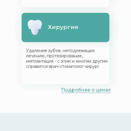
Хирургия
Удаление зубов, неподлежащих
лечению, протезирование,
имплантация - с этим и многим другим
справится врач-стоматолог-хирург
Подробнее о ценах