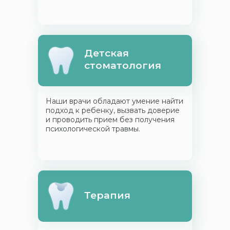
Детская
стоматология
Наши врачи обладают умение найти
подход к ребенку, вызвать доверие
и проводить прием без получения
психологической травмы.
Терапия