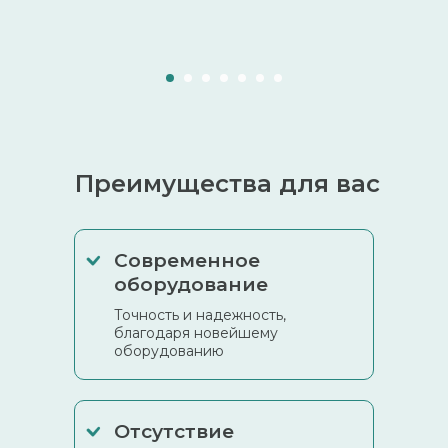
Преимущества для вас
Современное
оборудование
Точность и надежность,
благодаря новейшему
оборудованию
Отсутствие