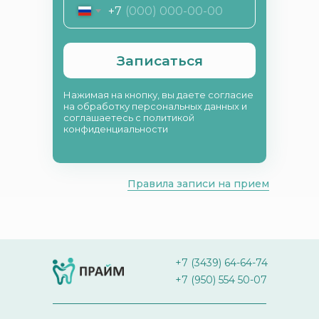
+7
Записаться
Нажимая на кнопку, вы даете согласие
на обработку персональных данных и
соглашаетесь c политикой
конфиденциальности
Правила записи на прием
+7 (3439) 64-64-74
+7 (950) 554 50-07