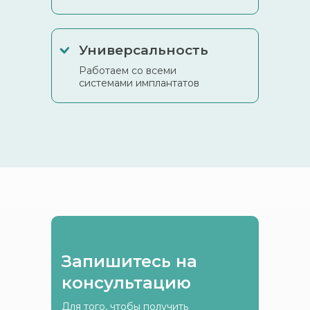
Универсальность
Работаем со всеми
системами имплантатов
Запишитесь на
консультацию
Для того, чтобы получить